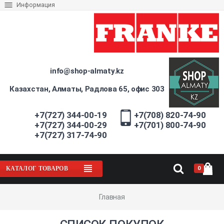
Информация
info@shop-almaty.kz
Казахстан, Алматы, Радлова 65, офис 303
+7(727) 344-00-19
+7(708) 820-74-90
+7(727) 344-00-29
+7(701) 800-74-90
+7(727) 317-74-90
0
КАТАЛОГ ТОВАРОВ
Главная