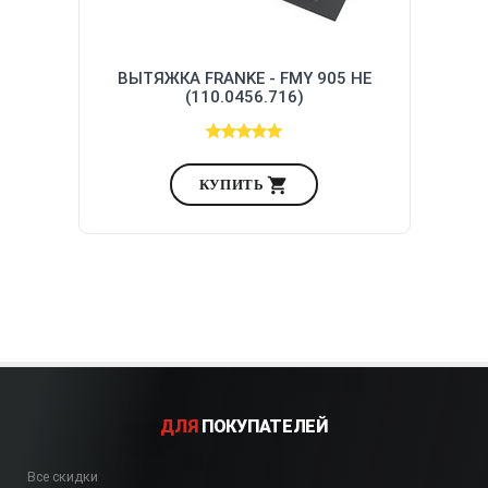
ВЫТЯЖКА FRANKE - FMY 905 HE
(110.0456.716)
КУПИТЬ
ДЛЯ
ПОКУПАТЕЛЕЙ
Все скидки