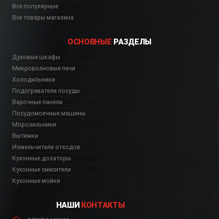
Все популярные
Все товары магазина
ОСНОВНЫЕ
РАЗДЕЛЫ
Духовые шкафы
Микроволновые печи
Холодильники
Подогреватели посуды
Варочные панели
Посудомоечные машины
Морозильники
Вытяжки
Измельчители отходов
Кухонные дозаторы
Кухонные смесители
Кухонные мойки
НАШИ
КОНТАКТЫ