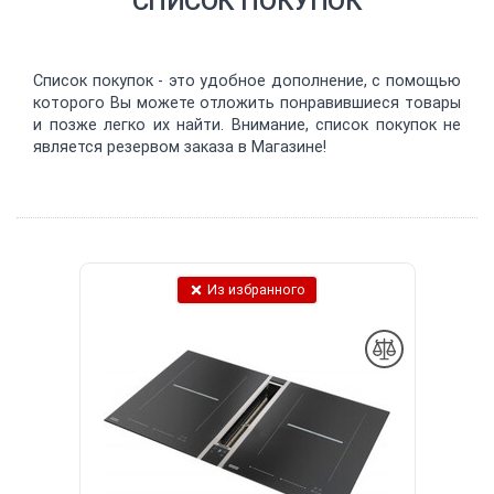
СПИСОК ПОКУПОК
Список покупок - это удобное дополнение, с помощью
которого Вы можете отложить понравившиеся товары
и позже легко их найти. Внимание, список покупок не
является резервом заказа в Магазине!
Из избранного