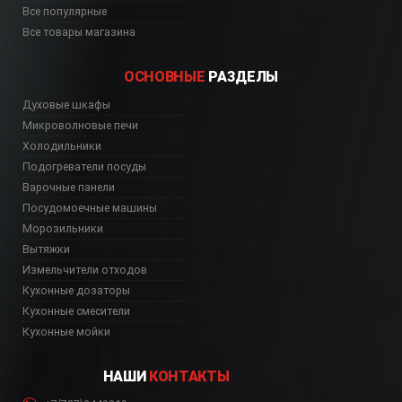
Все популярные
Все товары магазина
ОСНОВНЫЕ
РАЗДЕЛЫ
Духовые шкафы
Микроволновые печи
Холодильники
Подогреватели посуды
Варочные панели
Посудомоечные машины
Морозильники
Вытяжки
Измельчители отходов
Кухонные дозаторы
Кухонные смесители
Кухонные мойки
НАШИ
КОНТАКТЫ