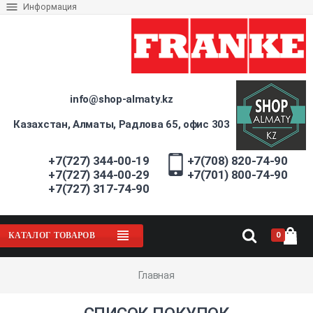
Информация
info@shop-almaty.kz
Казахстан, Алматы, Радлова 65, офис 303
+7(727) 344-00-19
+7(708) 820-74-90
+7(727) 344-00-29
+7(701) 800-74-90
+7(727) 317-74-90
0
КАТАЛОГ ТОВАРОВ
Главная