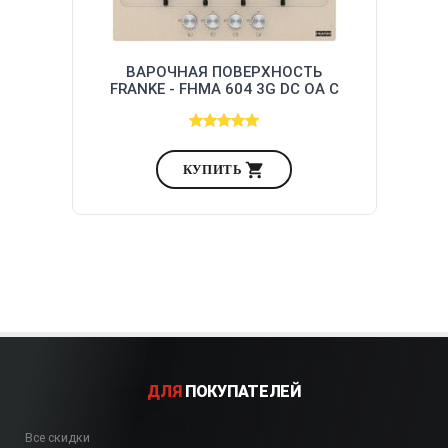
ВАРОЧНАЯ ПОВЕРХНОСТЬ
FRANKE - FHMA 604 3G DC OA C
(106.0554.405)
КУПИТЬ
ДЛЯ
ПОКУПАТЕЛЕЙ
Все скидки