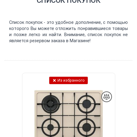
СПИСОК ПОКУПОК
Список покупок - это удобное дополнение, с помощью
которого Вы можете отложить понравившиеся товары
и позже легко их найти. Внимание, список покупок не
является резервом заказа в Магазине!
Из избранного